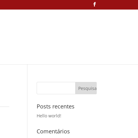
Posts recentes
Hello world!
Comentários