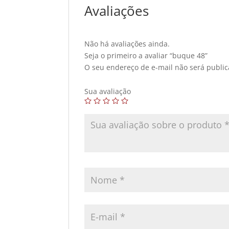
Avaliações
Não há avaliações ainda.
Seja o primeiro a avaliar “buque 48”
O seu endereço de e-mail não será public
Sua avaliação