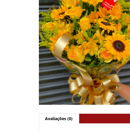
Avaliações (0)