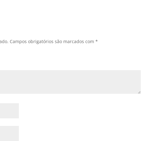
ado.
Campos obrigatórios são marcados com
*