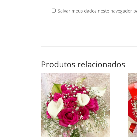
Salvar meus dados neste navegador p
Produtos relacionados