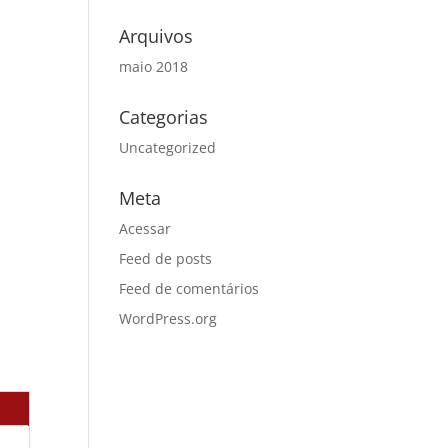
Arquivos
maio 2018
Categorias
Uncategorized
Meta
Acessar
Feed de posts
Feed de comentários
WordPress.org