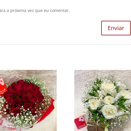
ara a próxima vez que eu comentar.