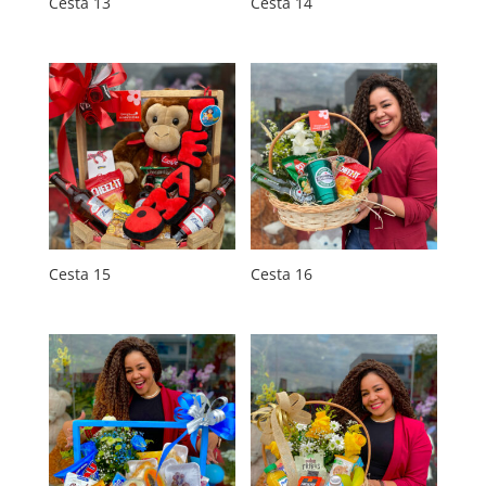
Cesta 13
Cesta 14
Cesta 15
Cesta 16