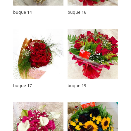
buque 14
buque 16
buque 17
buque 19