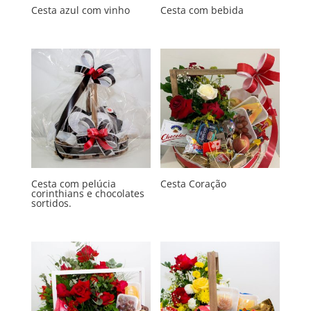
Cesta azul com vinho
Cesta com bebida
Cesta com pelúcia
Cesta Coração
corinthians e chocolates
sortidos.