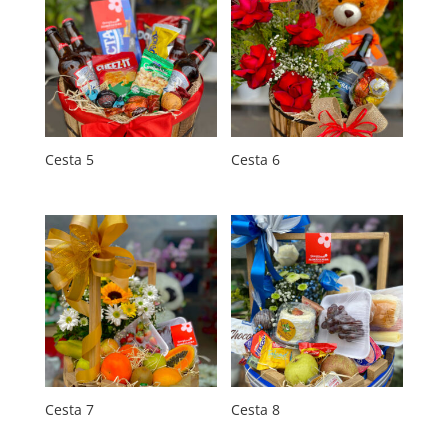
Cesta 5
Cesta 6
Cesta 7
Cesta 8