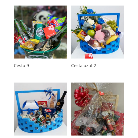
Cesta 9
Cesta azul 2