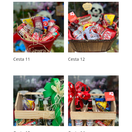
Cesta 11
Cesta 12