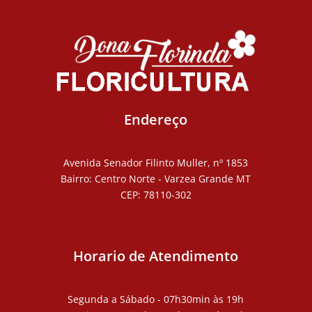
Endereço
Avenida Senador Filinto Muller, nº 1853
Bairro: Centro Norte - Varzea Grande MT
CEP: 78110-302
Horario de Atendimento
Segunda a Sábado - 07h30min às 19h