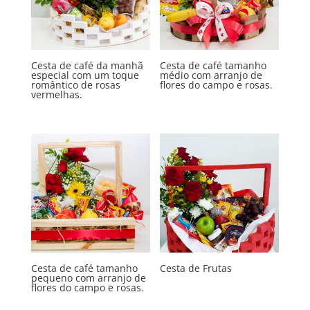
Cesta de café da manhã
Cesta de café tamanho
especial com um toque
médio com arranjo de
romântico de rosas
flores do campo e rosas.
vermelhas.
Cesta de café tamanho
Cesta de Frutas
pequeno com arranjo de
flores do campo e rosas.