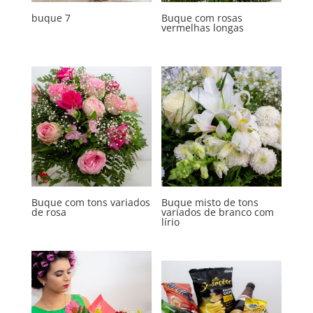
buque 7
Buque com rosas
vermelhas longas
Buque com tons variados
Buque misto de tons
de rosa
variados de branco com
lírio