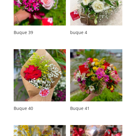
Buque 39
buque 4
Buque 40
Buque 41