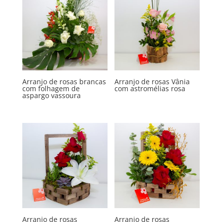
Arranjo de rosas brancas
Arranjo de rosas Vânia
com folhagem de
com astromélias rosa
aspargo vassoura
Arranjo de rosas
Arranjo de rosas