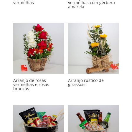
vermelhas
vermelhas com gérbera
amarela
Arranjo de rosas
Arranjo rústico de
vermelhas e rosas
girassóis
brancas