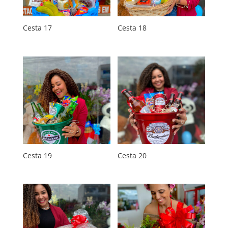
Cesta 17
Cesta 18
Cesta 19
Cesta 20