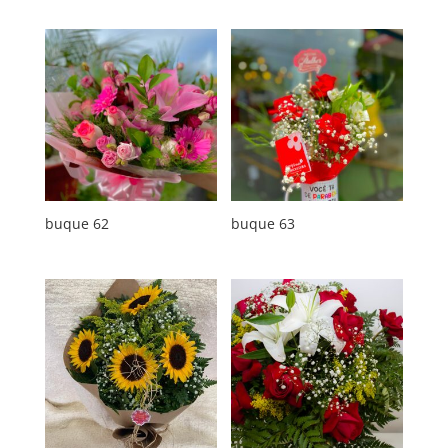
buque 62
buque 63