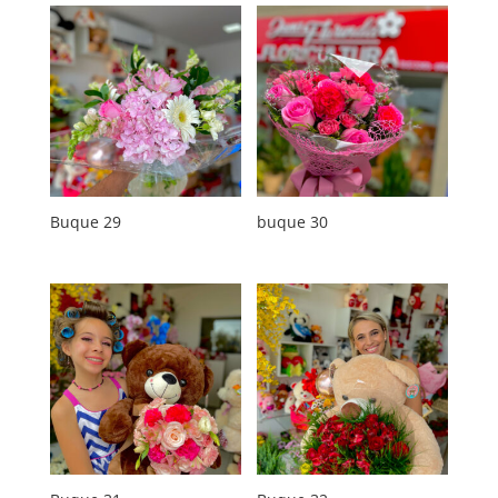
Buque 29
buque 30