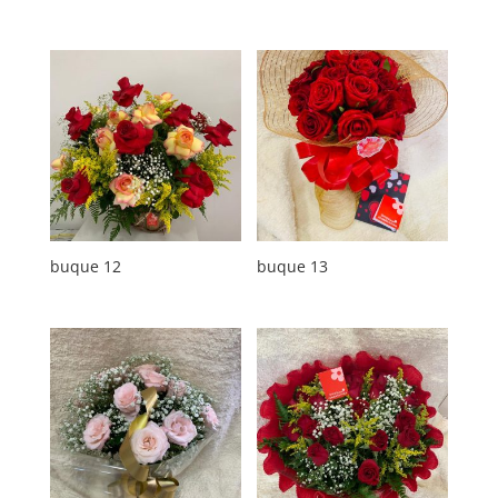
buque 12
buque 13