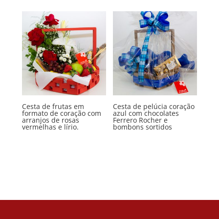
Cesta de frutas em
Cesta de pelúcia coração
formato de coração com
azul com chocolates
arranjos de rosas
Ferrero Rocher e
vermelhas e lírio.
bombons sortidos