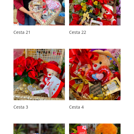
Cesta 21
Cesta 22
Cesta 3
Cesta 4