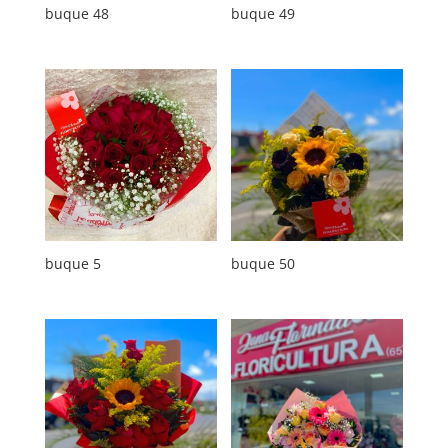
buque 48
buque 49
buque 5
buque 50