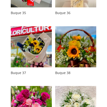
Buque 35
Buque 36
Buque 37
Buque 38