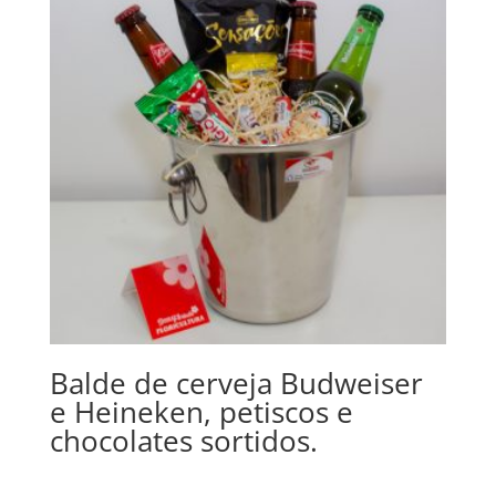
Balde de cerveja Budweiser
e Heineken, petiscos e
chocolates sortidos.