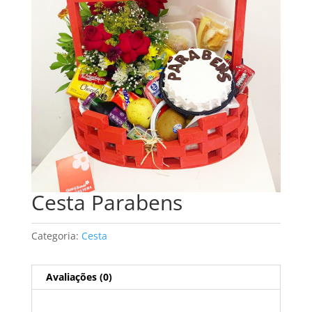
Cesta Parabens
Categoria:
Cesta
Avaliações (0)