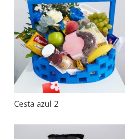
Cesta azul 2