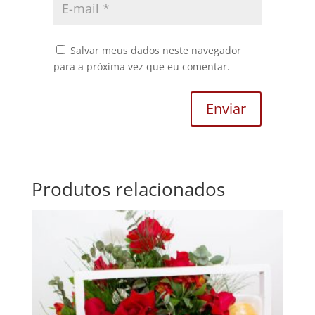
Salvar meus dados neste navegador
para a próxima vez que eu comentar.
Produtos relacionados