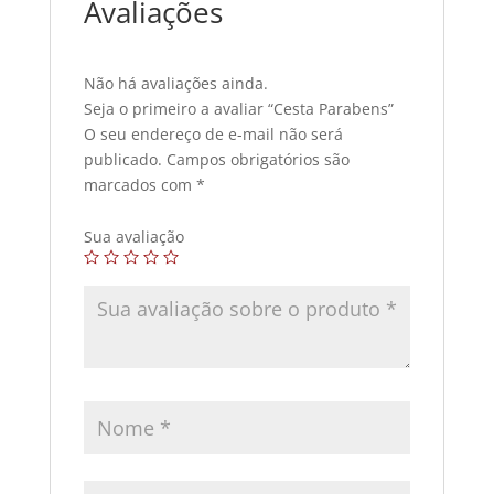
Avaliações
Não há avaliações ainda.
Seja o primeiro a avaliar “Cesta Parabens”
O seu endereço de e-mail não será
publicado.
Campos obrigatórios são
marcados com
*
Sua avaliação