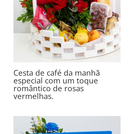
Cesta de café da manhã
especial com um toque
romântico de rosas
vermelhas.